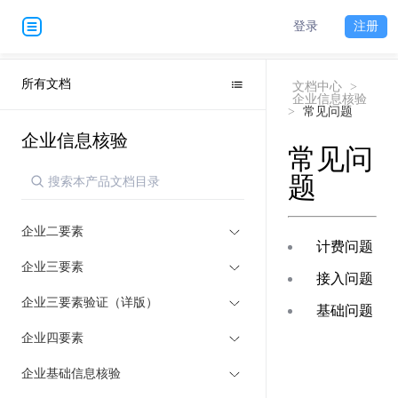
登录
注册
所有文档
文档中心
>
企业信息核验
>
常见问题
企业信息核验
常见问
题
企业二要素
计费问题
企业三要素
接入问题
企业三要素验证（详版）
基础问题
企业四要素
企业基础信息核验