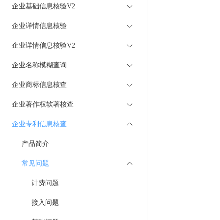
企业基础信息核验V2
企业详情信息核验
企业详情信息核验V2
企业名称模糊查询
企业商标信息核查
企业著作权软著核查
企业专利信息核查
产品简介
常见问题
计费问题
接入问题