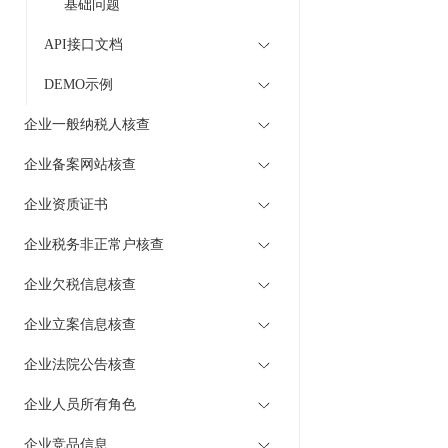
基础问题
API接口文档
DEMO示例
企业一般纳税人核查
企业备案网站核查
企业资质证书
企业税务非正常户核查
企业欠税信息核查
企业立案信息核查
企业法院公告核查
企业人员所有角色
企业竞品信息