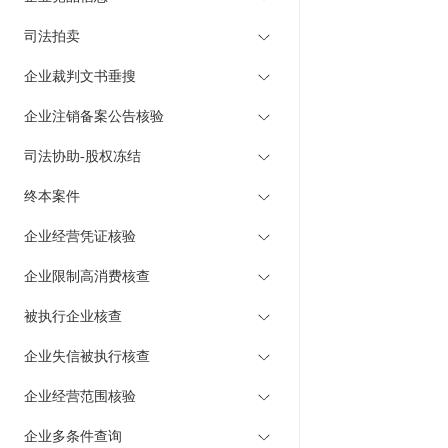
司法拍卖
企业裁判文书垂搜
企业注销备案公告核验
司法协助-股权冻结
终本案件
企业经营凭证核验
企业限制高消费核查
被执行企业核查
企业失信被执行核查
企业经营范围核验
企业多条件查询