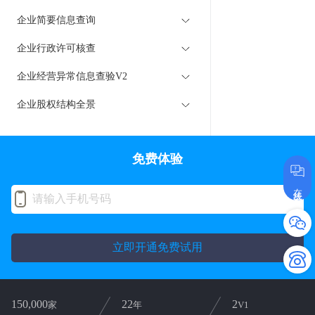
企业简要信息查询
企业行政许可核查
企业经营异常信息查验V2
企业股权结构全景
免费体验
在线咨询
立即开通免费试用
150,000
22
2
家
年
V1