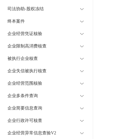
司法协助-股权冻结
终本案件
企业经营凭证核验
企业限制高消费核查
被执行企业核查
企业失信被执行核查
企业经营范围核验
企业多条件查询
企业简要信息查询
企业行政许可核查
企业经营异常信息查验V2