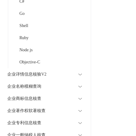
C#
Go
Shell
Ruby
Node.js
Objective-C
企业详情信息核验V2
企业名称模糊查询
企业商标信息核查
企业著作权软著核查
企业专利信息核查
企业一般纳税人核查