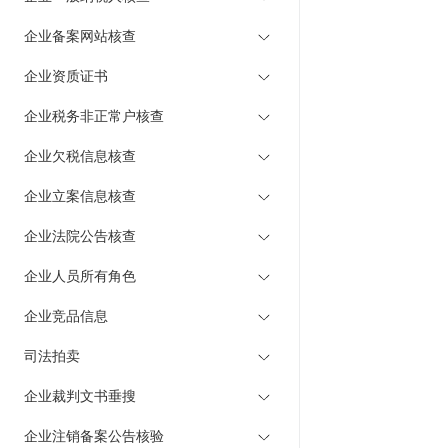
企业备案网站核查
企业资质证书
企业税务非正常户核查
企业欠税信息核查
企业立案信息核查
企业法院公告核查
企业人员所有角色
企业竞品信息
司法拍卖
企业裁判文书垂搜
企业注销备案公告核验