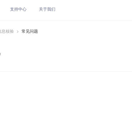
支持中心
关于我们
信息核验
>
常见问题
题