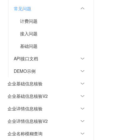
常见问题
计费问题
接入问题
基础问题
API接口文档
DEMO示例
企业基础信息核验
企业基础信息核验V2
企业详情信息核验
企业详情信息核验V2
企业名称模糊查询