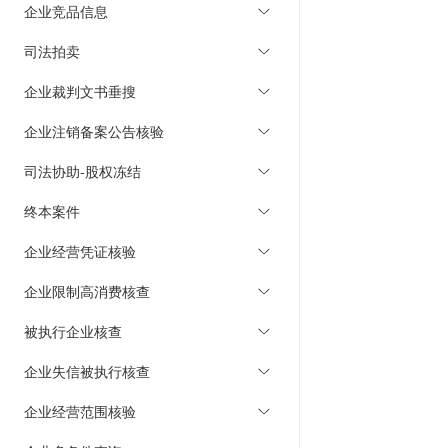
企业竞品信息
司法拍卖
企业裁判文书垂搜
企业注销备案公告核验
司法协助-股权冻结
终本案件
企业经营凭证核验
企业限制高消费核查
被执行企业核查
企业失信被执行核查
企业经营范围核验