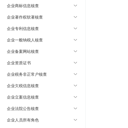
企业商标信息核查
企业著作权软著核查
企业专利信息核查
企业一般纳税人核查
企业备案网站核查
企业资质证书
企业税务非正常户核查
企业欠税信息核查
企业立案信息核查
企业法院公告核查
企业人员所有角色