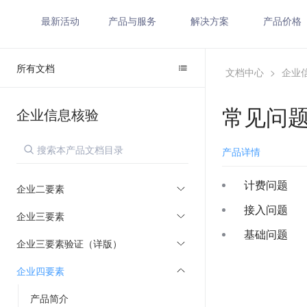
最新活动
产品与服务
解决方案
产品价格
所有文档
文档中心
>
企业
常见问
企业信息核验
产品详情
计费问题
企业二要素
接入问题
企业三要素
基础问题
企业三要素验证（详版）
企业四要素
产品简介