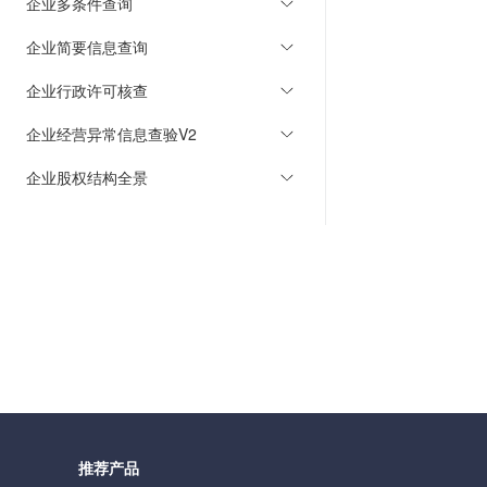
企业多条件查询
企业简要信息查询
企业行政许可核查
企业经营异常信息查验V2
企业股权结构全景
推荐产品