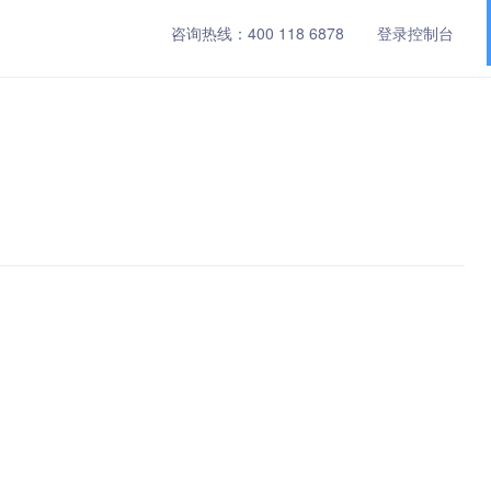
咨询热线：
400 118 6878
登录控制台