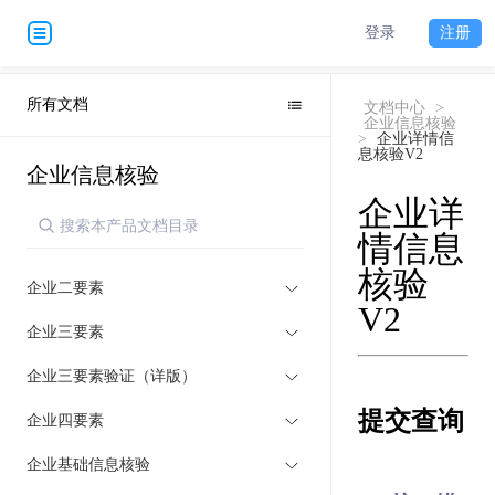
登录
注册
所有文档
文档中心
>
企业信息核验
>
企业详情信
息核验V2
企业信息核验
企业详
情信息
核验
企业二要素
V2
企业三要素
企业三要素验证（详版）
提交查询
企业四要素
企业基础信息核验