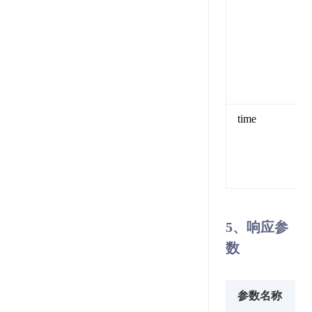
time
5、响应参
数
参数名称