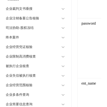
企业裁判文书垂搜
企业注销备案公告核验
password
司法协助-股权冻结
终本案件
企业经营凭证核验
企业限制高消费核查
被执行企业核查
企业失信被执行核查
ent_name
企业经营范围核验
企业多条件查询
企业简要信息查询