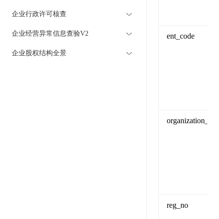
企业行政许可核查
企业经营异常信息查验V2
ent_code
企业股权结构全景
organization_co
reg_no