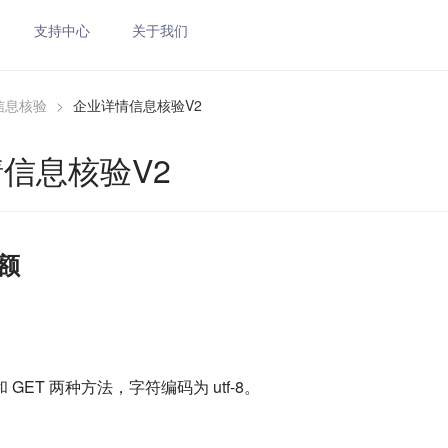
支持中心
关于我们
信息核验
>
企业详情信息核验V2
信息核验V2
额
和 GET 两种方法，字符编码为 utf-8。