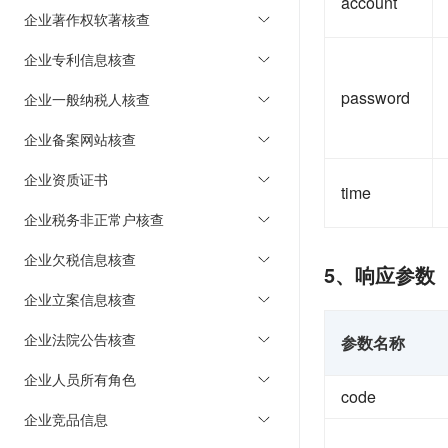
account
企业著作权软著核查
企业专利信息核查
password
企业一般纳税人核查
企业备案网站核查
企业资质证书
time
企业税务非正常户核查
企业欠税信息核查
5、响应参数
企业立案信息核查
企业法院公告核查
参数名称
企业人员所有角色
code
企业竞品信息