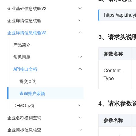
企业基础信息核验V2
https://api.ih
企业详情信息核验
企业详情信息核验V2
3、请求头说
产品简介
参数名称
常见问题
API接口文档
Content-
Type
提交查询
查询账户余额
4、请求参数
DEMO示例
企业名称模糊查询
参数名称
企业商标信息核查