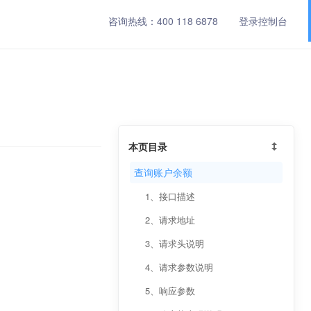
咨询热线：
400 118 6878
登录控制台
本页目录
查询账户余额
1、接口描述
2、请求地址
3、请求头说明
4、请求参数说明
5、响应参数