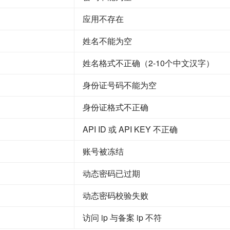
应用不存在
姓名不能为空
姓名格式不正确（2-10个中文汉字）
身份证号码不能为空
身份证格式不正确
API ID 或 API KEY 不正确
账号被冻结
动态密码已过期
动态密码校验失败
访问 ip 与备案 ip 不符