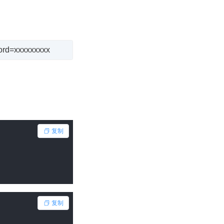
word=xxxxxxxxx
复制
复制