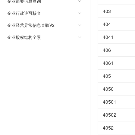
企业简要信息查询
403
企业行政许可核查
404
企业经营异常信息查验V2
4041
企业股权结构全景
406
4061
405
4050
40501
40502
4052