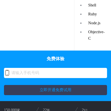
Shell
Ruby
Node.js
Objective-
C
免费体验
立即开通免费试用
150,000
22
2
家
年
V1