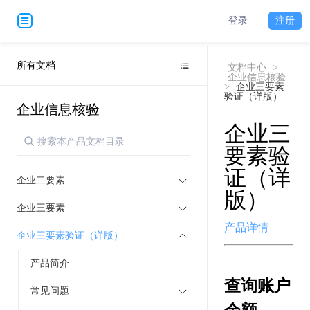
登录
注册
所有文档
文档中心
>
企业信息核验
>
企业三要素
验证（详版）
企业信息核验
企业三
要素验
证（详
企业二要素
版）
企业三要素
产品详情
企业三要素验证（详版）
产品简介
查询账户
常见问题