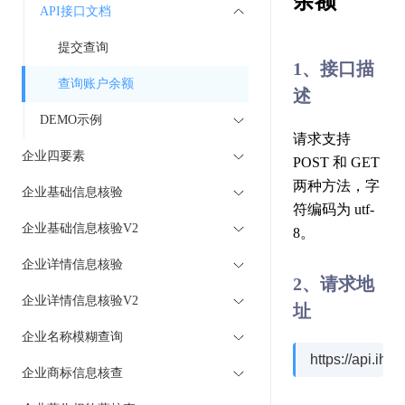
余额
API接口文档
提交查询
1、接口描
查询账户余额
述
DEMO示例
请求支持
企业四要素
POST 和 GET
两种方法，字
企业基础信息核验
符编码为 utf-
企业基础信息核验V2
8。
企业详情信息核验
2、请求地
企业详情信息核验V2
址
企业名称模糊查询
https://api.ih
企业商标信息核查