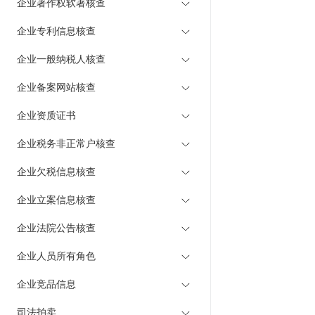
企业著作权软著核查
企业专利信息核查
企业一般纳税人核查
企业备案网站核查
企业资质证书
企业税务非正常户核查
企业欠税信息核查
企业立案信息核查
企业法院公告核查
企业人员所有角色
企业竞品信息
司法拍卖