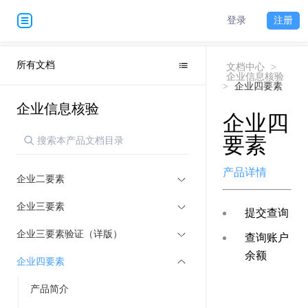
登录
注册
所有文档
文档中心
>
企业信息核验
>
企业四要素
企业信息核验
企业四
要素
产品详情
企业二要素
企业三要素
提交查询
企业三要素验证（详版）
查询账户
余额
企业四要素
产品简介