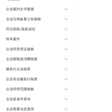
企业裁判文书垂搜
企业注销备案公告核验
司法协助-股权冻结
终本案件
企业经营凭证核验
企业限制高消费核查
被执行企业核查
企业失信被执行核查
企业经营范围核验
企业多条件查询
企业简要信息查询