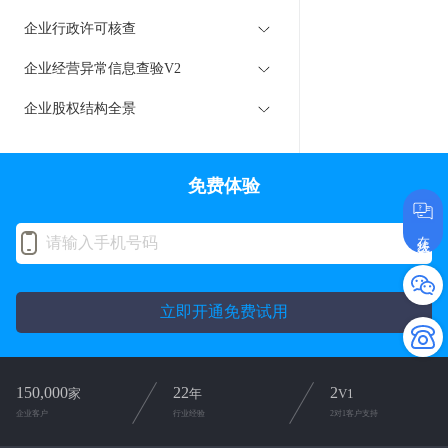
企业行政许可核查
企业经营异常信息查验V2
企业股权结构全景
免费体验
在线咨询
立即开通免费试用
150,000
22
2
家
年
V1
企业客户
行业经验
2对1客户支持