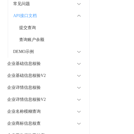
常见问题
API接口文档
提交查询
查询账户余额
DEMO示例
企业基础信息核验
企业基础信息核验V2
企业详情信息核验
企业详情信息核验V2
企业名称模糊查询
企业商标信息核查