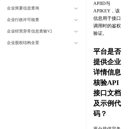
APIID与
企业简要信息查询
APIKEY，该
信息用于接口
企业行政许可核查
调用时的鉴权
企业经营异常信息查验V2
验证。
企业股权结构全景
平台是否
提供企业
详情信息
核验API
接口文档
及示例代
码？
平台提供完备