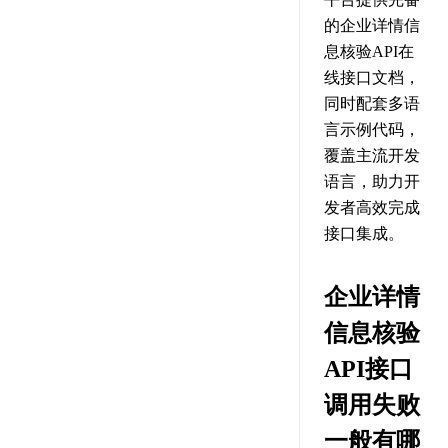
的企业详情信
息核验API在
线接口文档，
同时配套多语
言示例代码，
覆盖主流开发
语言，助力开
发者高效完成
接口集成。
企业详情
信息核验
API接口
调用失败
一般有哪