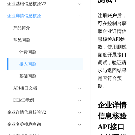
企业基础信息核验V2
注册账户后，
企业详情信息核验
可在控制台获
产品简介
取企业详情信
息核验API参
常见问题
数，使用测试
计费问题
额度开展接口
调试，验证请
接入问题
求与返回结果
基础问题
是否符合预
期。
API接口文档
DEMO示例
企业详情
企业详情信息核验V2
信息核验
企业名称模糊查询
API接口