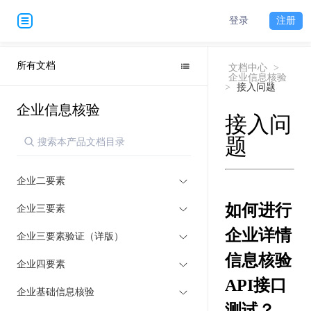
登录
注册
所有文档
文档中心
>
企业信息核验
>
接入问题
企业信息核验
接入问
题
企业二要素
如何进行
企业三要素
企业详情
企业三要素验证（详版）
信息核验
企业四要素
API接口
企业基础信息核验
测试？