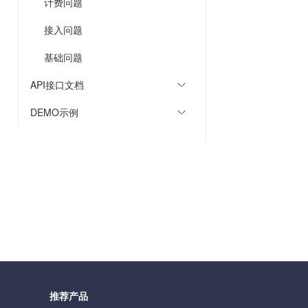
计费问题
接入问题
基础问题
API接口文档
DEMO示例
推荐产品