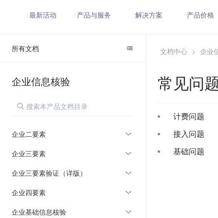
最新活动
产品与服务
解决方案
产品价格
所有文档
文档中心
>
企业
常见问
企业信息核验
计费问题
接入问题
企业二要素
基础问题
企业三要素
企业三要素验证（详版）
企业四要素
企业基础信息核验