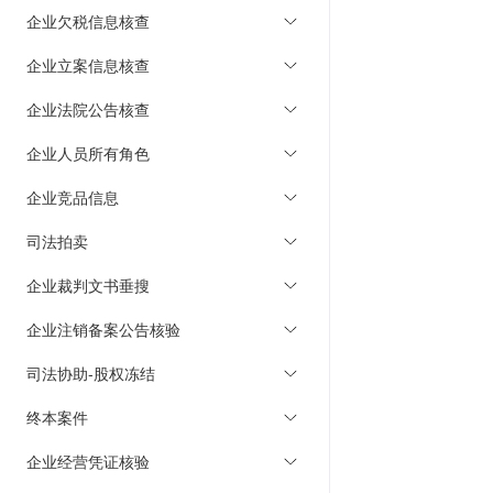
企业欠税信息核查
企业立案信息核查
企业法院公告核查
企业人员所有角色
企业竞品信息
司法拍卖
企业裁判文书垂搜
企业注销备案公告核验
司法协助-股权冻结
终本案件
企业经营凭证核验