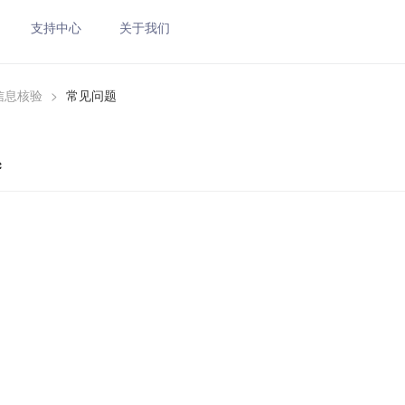
支持中心
关于我们
信息核验
>
常见问题
题