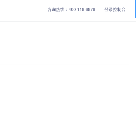
咨询热线：
400 118 6878
登录控制台