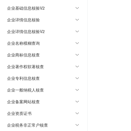
企业基础信息核验V2
企业详情信息核验
企业详情信息核验V2
企业名称模糊查询
企业商标信息核查
企业著作权软著核查
企业专利信息核查
企业一般纳税人核查
企业备案网站核查
企业资质证书
企业税务非正常户核查