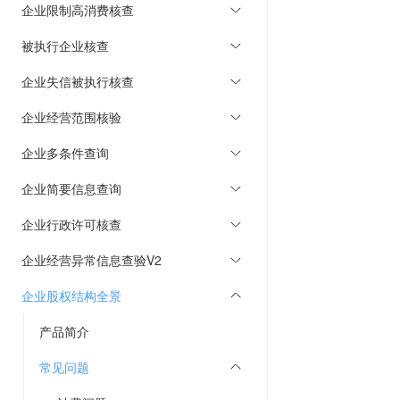
企业限制高消费核查
被执行企业核查
企业失信被执行核查
企业经营范围核验
企业多条件查询
企业简要信息查询
企业行政许可核查
企业经营异常信息查验V2
企业股权结构全景
产品简介
常见问题