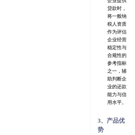
企业提供
贷款时，
将一般纳
税人资质
作为评估
企业经营
稳定性与
合规性的
参考指标
之一，辅
助判断企
业的还款
能力与信
用水平。
3、产品优
势