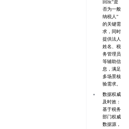
回应“是
否为一般
纳税人”
的关键需
求，同时
提供法人
姓名、税
务管理员
等辅助信
息，满足
多场景核
验需求。
数据权威
及时效
：
基于税务
部门权威
数据源，