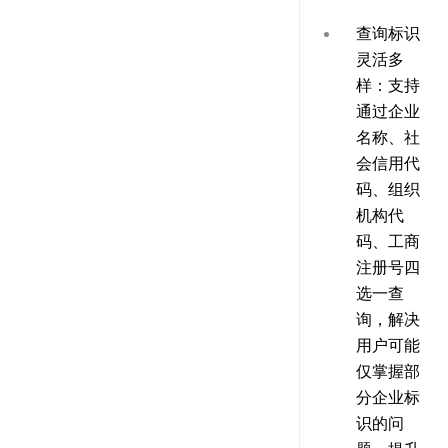
查询标识
灵活多
样
：支持
通过企业
名称、社
会信用代
码、组织
机构代
码、工商
注册号四
选一查
询，解决
用户可能
仅掌握部
分企业标
识的问