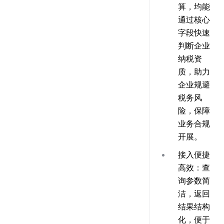
算，均能
通过核心
字段快速
判断企业
纳税资
质，助力
企业规避
税务风
险，保障
业务合规
开展。
接入便捷
高效
：查
询参数简
洁，返回
结果结构
化，便于