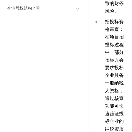
致的财务
企业股权结构全景
风险。
招投标资
格审查
：
在项目招
投标过程
中，部分
招标方会
要求投标
企业具备
一般纳税
人资格，
通过核查
功能可快
速验证投
标企业的
纳税资质