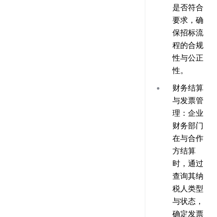
是否符合
要求，确
保招标流
程的合规
性与公正
性。
财务结算
与发票管
理
：企业
财务部门
在与合作
方结算
时，通过
查询其纳
税人类型
与状态，
确定发票