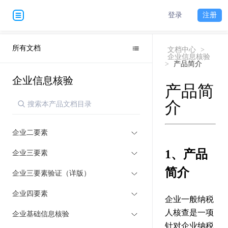
登录
注册
所有文档
文档中心
>
企业信息核验
>
产品简介
企业信息核验
产品简
介
企业二要素
1、产品
企业三要素
简介
企业三要素验证（详版）
企业四要素
企业一般纳税
人核查是一项
企业基础信息核验
针对企业纳税