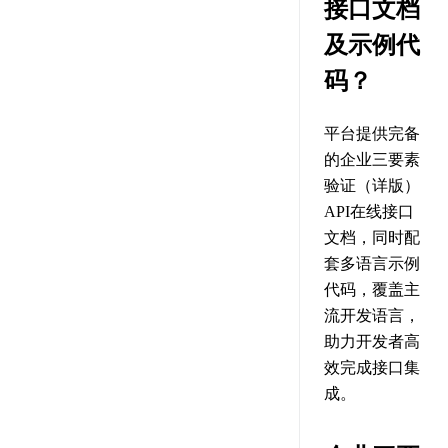
接口文档
及示例代
码？
平台提供完备
的企业三要素
验证（详版）
API在线接口
文档，同时配
套多语言示例
代码，覆盖主
流开发语言，
助力开发者高
效完成接口集
成。