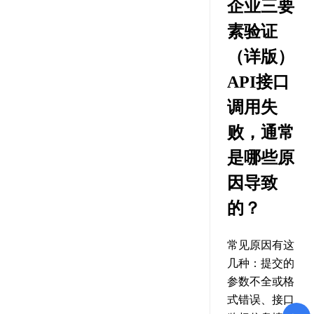
企业三要
素验证
（详版）
API接口
调用失
败，通常
是哪些原
因导致
的？
常见原因有这
几种：提交的
参数不全或格
式错误、接口