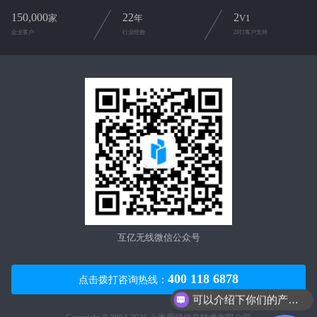
150,000
22
2
家
年
V1
企业客户
行业经验
2对1客户支持
互亿无线微信公众号
400 118 6878
点击拨打咨询热线：
可以介绍下你们的产品么？