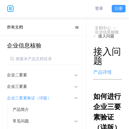
登录
注册
所有文档
文档中心
>
企业信息核验
>
接入问题
企业信息核验
接入问
题
产品详情
企业二要素
企业三要素
如何进行
企业三要素验证（详版）
企业三要
产品简介
素验证
常见问题
（详版）