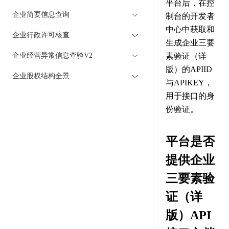
平台后，在控
企业简要信息查询
制台的开发者
中心中获取和
企业行政许可核查
生成企业三要
企业经营异常信息查验V2
素验证（详
版）的APIID
企业股权结构全景
与APIKEY，
用于接口的身
份验证。
平台是否
提供企业
三要素验
证（详
版）API