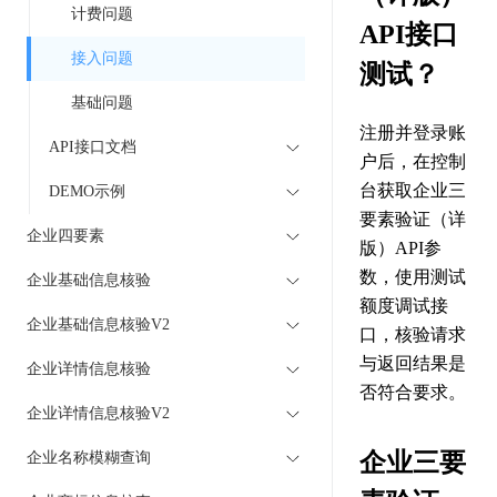
计费问题
API接口
接入问题
测试？
基础问题
注册并登录账
API接口文档
户后，在控制
台获取企业三
DEMO示例
要素验证（详
企业四要素
版）API参
数，使用测试
企业基础信息核验
额度调试接
企业基础信息核验V2
口，核验请求
与返回结果是
企业详情信息核验
否符合要求。
企业详情信息核验V2
企业三要
企业名称模糊查询