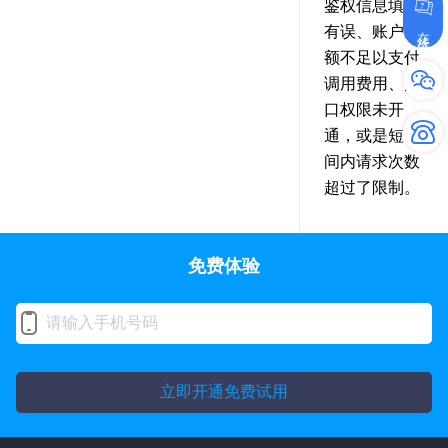
鉴权信息填写
在线咨询
有误、账户余
额不足以支付
调用费用、接
口权限未开
通，或是短时
间内请求次数
超过了限制。
免费体验
立即开通免费试用