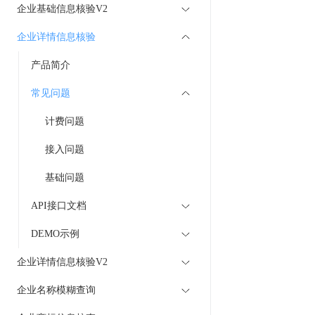
企业基础信息核验V2
企业详情信息核验
产品简介
常见问题
计费问题
接入问题
基础问题
API接口文档
DEMO示例
企业详情信息核验V2
企业名称模糊查询