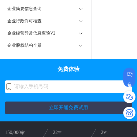
企业简要信息查询
企业行政许可核查
企业经营异常信息查验V2
企业股权结构全景
免费体验
在线咨询
立即开通免费试用
150,000
22
2
家
年
V1