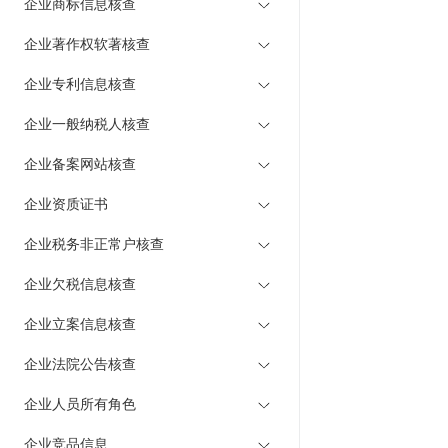
企业商标信息核查
企业著作权软著核查
企业专利信息核查
企业一般纳税人核查
企业备案网站核查
企业资质证书
企业税务非正常户核查
企业欠税信息核查
企业立案信息核查
企业法院公告核查
企业人员所有角色
企业竞品信息