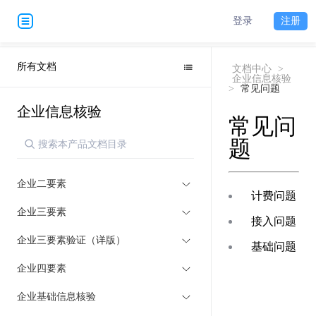
登录
注册
所有文档
文档中心
>
企业信息核验
>
常见问题
企业信息核验
常见问
题
企业二要素
计费问题
企业三要素
接入问题
企业三要素验证（详版）
基础问题
企业四要素
企业基础信息核验