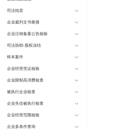
司法拍卖
企业裁判文书垂搜
企业注销备案公告核验
司法协助-股权冻结
终本案件
企业经营凭证核验
企业限制高消费核查
被执行企业核查
企业失信被执行核查
企业经营范围核验
企业多条件查询