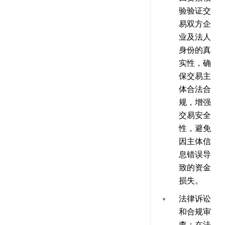
验验证交
易双方企
业及法人
身份的真
实性，确
保交易主
体合法合
规，增强
交易安全
性，避免
因主体信
息错误导
致的资金
损失。
法律诉讼
和合规审
查
：在法