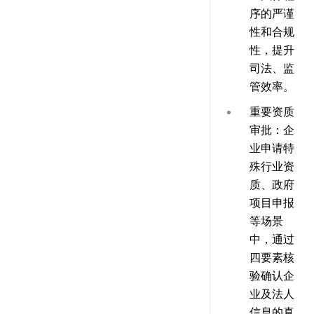
序的严谨
性和合规
性，提升
司法、监
管效率。
重要资质
审批
：企
业申请特
殊行业资
质、政府
项目申报
等场景
中，通过
四要素核
验确认企
业及法人
信息的真