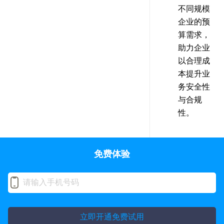
不同规模
企业的预
算需求，
助力企业
以合理成
本提升业
务安全性
与合规
性。
免费体验
立即开通免费试用