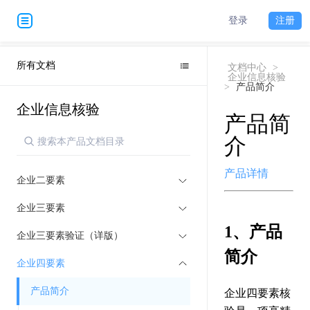
登录
注册
所有文档
文档中心
>
企业信息核验
>
产品简介
企业信息核验
产品简
介
产品详情
企业二要素
企业三要素
1、产品
企业三要素验证（详版）
简介
企业四要素
产品简介
企业四要素核