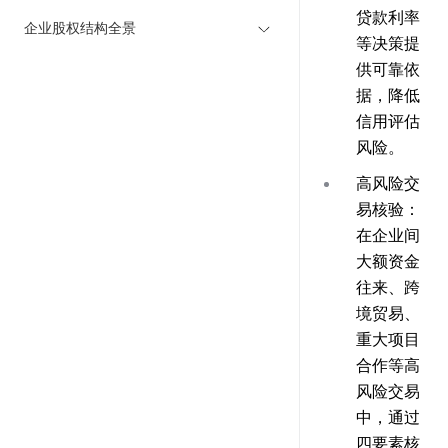
贷款利率
企业股权结构全景
等决策提
供可靠依
据，降低
信用评估
风险。
高风险交
易核验
：
在企业间
大额资金
往来、跨
境贸易、
重大项目
合作等高
风险交易
中，通过
四要素核