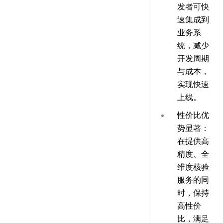
发者可快
速集成到
业务系
统，减少
开发周期
与成本，
实现快速
上线。
性价比优
势显著
：
在提供高
精度、全
维度核验
服务的同
时，保持
高性价
比，满足