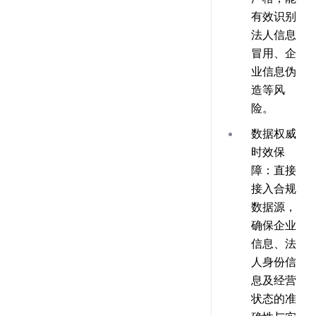
有效识别
法人信息
冒用、企
业信息伪
造等风
险。
数据权威
时效保
障
：直接
接入合规
数据源，
确保企业
信息、法
人身份信
息及经营
状态的准