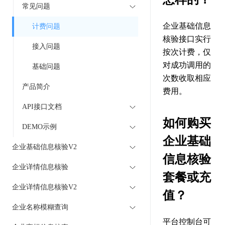
常见问题
企业基础信息
计费问题
核验接口实行
接入问题
按次计费，仅
对成功调用的
基础问题
次数收取相应
产品简介
费用。
API接口文档
如何购买
DEMO示例
企业基础
企业基础信息核验V2
信息核验
企业详情信息核验
套餐或充
企业详情信息核验V2
值？
企业名称模糊查询
平台控制台可