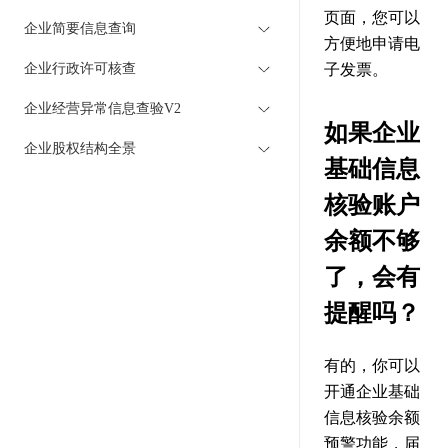
页面，您可以
企业简要信息查询
方便地申请电
企业行政许可核查
子发票。
企业经营异常信息查验V2
如果企业
企业股权结构全景
基础信息
核验账户
余额不够
了，会有
提醒吗？
有的，你可以
开通企业基础
信息核验余额
预警功能，届