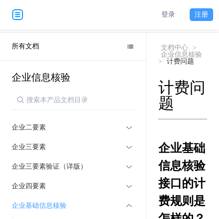
登录
注册
所有文档
文档中心
>
企业信息核验
>
计费问题
企业信息核验
计费问
题
企业二要素
企业基础
企业三要素
信息核验
企业三要素验证（详版）
接口的计
企业四要素
费规则是
企业基础信息核验
怎样的？