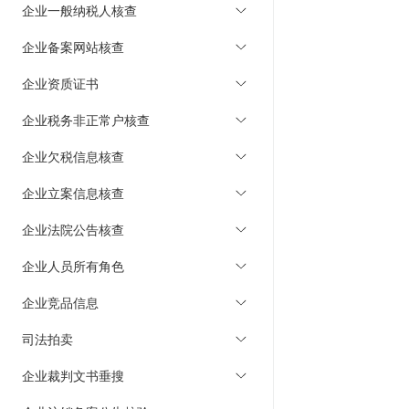
企业一般纳税人核查
企业备案网站核查
企业资质证书
企业税务非正常户核查
企业欠税信息核查
企业立案信息核查
企业法院公告核查
企业人员所有角色
企业竞品信息
司法拍卖
企业裁判文书垂搜