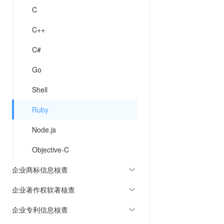
C
C++
C#
Go
Shell
Ruby
Node.js
Objective-C
企业商标信息核查
企业著作权软著核查
企业专利信息核查