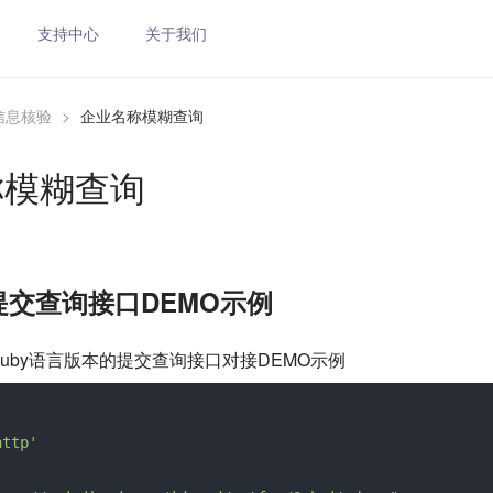
支持中心
关于我们
信息核验
>
企业名称模糊查询
称模糊查询
提交查询接口DEMO示例
uby语言版本的提交查询接口对接DEMO示例
http'