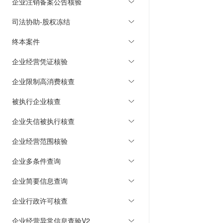
企业注销备案公告核验
司法协助-股权冻结
终本案件
企业经营凭证核验
企业限制高消费核查
被执行企业核查
企业失信被执行核查
企业经营范围核验
企业多条件查询
企业简要信息查询
企业行政许可核查
企业经营异常信息查验V2