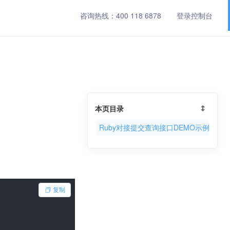
咨询热线：
400 118 6878
登录控制台
本页目录
Ruby对接提交查询接口DEMO示例
复制