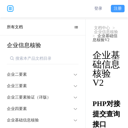
登录
注册
所有文档
文档中心
>
企业信息核验
>
企业基础信
息核验V2
企业信息核验
企业基
础信息
核验
企业二要素
V2
企业三要素
企业三要素验证（详版）
PHP对接
企业四要素
提交查询
企业基础信息核验
接口