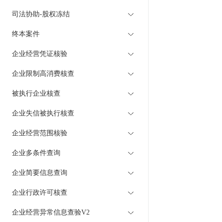
司法协助-股权冻结
终本案件
企业经营凭证核验
企业限制高消费核查
被执行企业核查
企业失信被执行核查
企业经营范围核验
企业多条件查询
企业简要信息查询
企业行政许可核查
企业经营异常信息查验V2