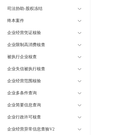
司法协助-股权冻结
终本案件
企业经营凭证核验
企业限制高消费核查
被执行企业核查
企业失信被执行核查
企业经营范围核验
企业多条件查询
企业简要信息查询
企业行政许可核查
企业经营异常信息查验V2