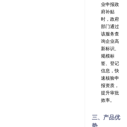
业申报政
府补贴
时，政府
部门通过
该服务查
询企业高
新标识、
规模标
签、登记
信息，快
速核验申
报资质，
提升审批
效率。
三、产品优
势