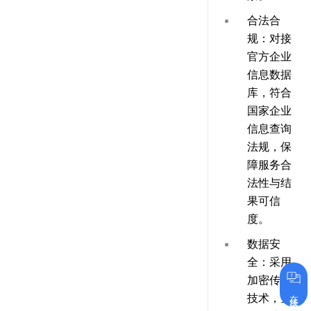
合法合
规：对接
官方企业
信息数据
库，符合
国家企业
信息查询
法规，保
障服务合
法性与结
果可信
度。
数据安
全：采用
加密传输
在线咨询
技术，全