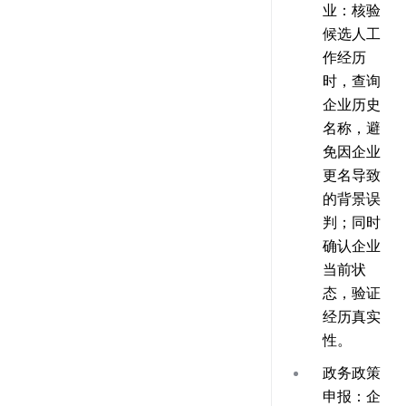
业：核验
候选人工
作经历
时，查询
企业历史
名称，避
免因企业
更名导致
的背景误
判；同时
确认企业
当前状
态，验证
经历真实
性。
政务政策
申报：企