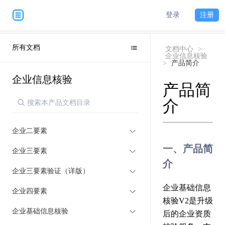
登录
注册
所有文档
文档中心
>
企业信息核验
>
产品简介
企业信息核验
产品简
介
企业二要素
一、产品简
企业三要素
介
企业三要素验证（详版）
企业基础信息
企业四要素
核验V2是升级
企业基础信息核验
后的企业资质