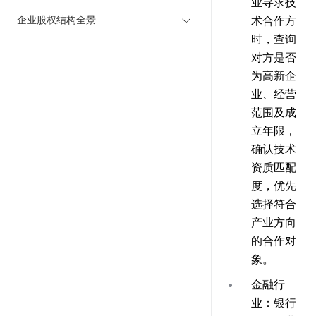
业寻求技
企业股权结构全景
术合作方
时，查询
对方是否
为高新企
业、经营
范围及成
立年限，
确认技术
资质匹配
度，优先
选择符合
产业方向
的合作对
象。
金融行
业：银行