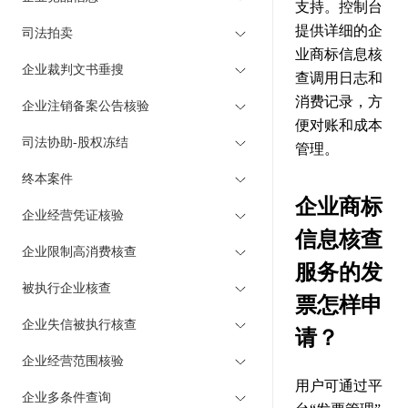
支持。控制台
提供详细的企
司法拍卖
业商标信息核
企业裁判文书垂搜
查调用日志和
消费记录，方
企业注销备案公告核验
便对账和成本
司法协助-股权冻结
管理。
终本案件
企业商标
企业经营凭证核验
信息核查
企业限制高消费核查
服务的发
被执行企业核查
票怎样申
企业失信被执行核查
请？
企业经营范围核验
用户可通过平
企业多条件查询