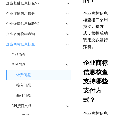
企业基础信息核验V2
企业商标信息
企业详情信息核验
核查接口采用
企业详情信息核验V2
按次计费方
式，根据成功
企业名称模糊查询
调用次数进行
企业商标信息核查
扣费。
产品简介
企业商标
常见问题
信息核查
计费问题
支持哪些
接入问题
支付方
基础问题
式？
API接口文档
企业商标信息