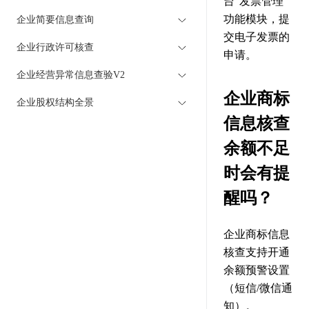
台“发票管理”
功能模块，提
企业简要信息查询
交电子发票的
企业行政许可核查
申请。
企业经营异常信息查验V2
企业商标
企业股权结构全景
信息核查
余额不足
时会有提
醒吗？
企业商标信息
核查支持开通
余额预警设置
（短信/微信通
知）。