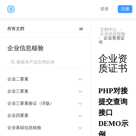
登录
注册
所有文档
文档中心
>
企业信息核验
>
企业资质证
书
企业信息核验
企业资
质证书
企业二要素
PHP对接
企业三要素
提交查询
企业三要素验证（详版）
接口
企业四要素
DEMO示
企业基础信息核验
例