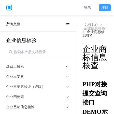
登录
注册
所有文档
文档中心
>
企业信息核验
>
企业商标信
息核查
企业信息核验
企业商
标信息
核查
企业二要素
企业三要素
PHP对接
企业三要素验证（详版）
提交查询
企业四要素
接口
企业基础信息核验
DEMO示